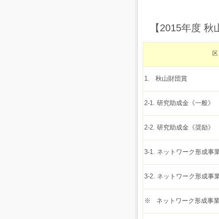
【2015年度 
1. 秋山財団賞
2-1. 研究助成金《一般》
2-2. 研究助成金《奨励》
3-1. ネットワーク形成
3-2. ネットワーク形成
※ ネットワーク形成事