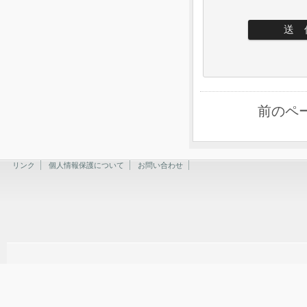
前のペ
リンク
個人情報保護について
お問い合わせ