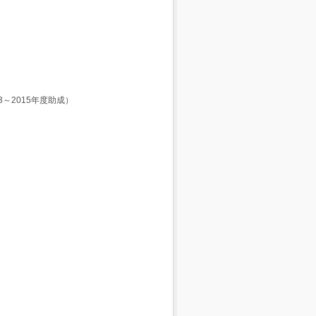
～2015年度助成）