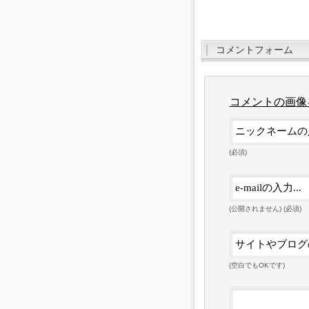
コメントフォーム
コメントの画像
(必須)
(公開されません) (必須)
(空白でもOKです)