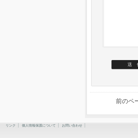
前のペ
リンク
個人情報保護について
お問い合わせ