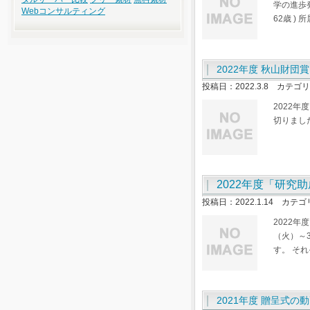
学の進歩
Webコンサルティング
62歳 ) 
2022年度 秋山財
投稿日：2022.3.8 カテゴ
2022
切りまし
2022年度「研
投稿日：2022.1.14 カテ
2022
（火）～
す。 そ
2021年度 贈呈式の