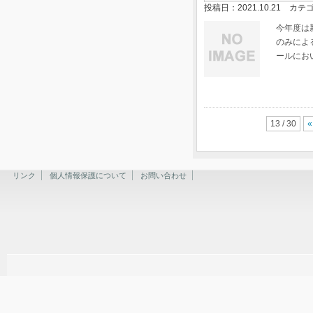
投稿日：2021.10.21 カテ
今年度は
のみによ
ールにお
13 / 30
リンク
個人情報保護について
お問い合わせ