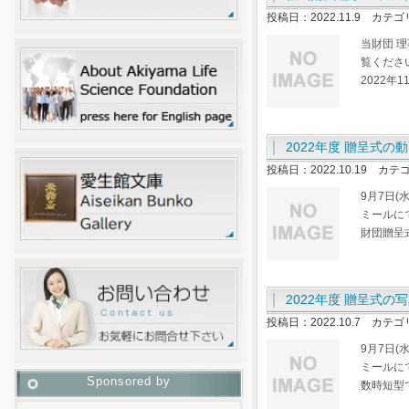
投稿日：2022.11.9 カテ
当財団 
覧ください
2022年1
2022年度 贈呈式の
投稿日：2022.10.19 カテ
9月7日
ミールに
財団贈呈
2022年度 贈呈式の
投稿日：2022.10.7 カテ
9月7日
ミールに
Sponsored by
数時短型