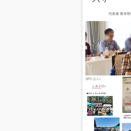
代表者 青木