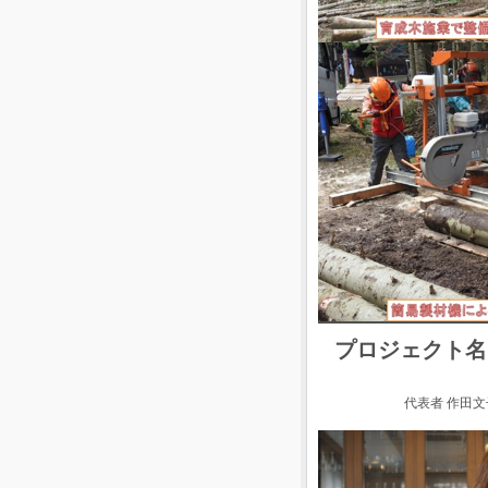
プロジェクト名
代表者 作田