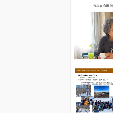
代表者 永田 