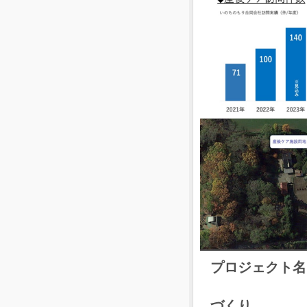
プロジェクト名
地域×
づくり