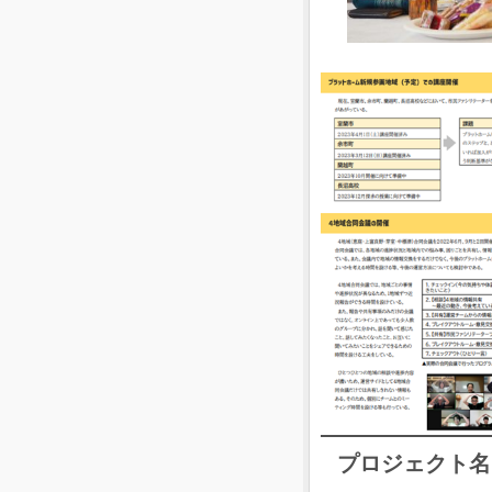
プロジェクト名