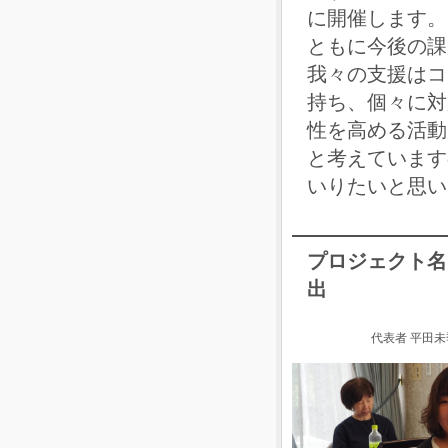
に開催します。
ともに今後の課
我々の支援はコ
持ち、個々に対
性を高める活動
と考えています
いりたいと思い
プロジェクト名
出
代表者 平田