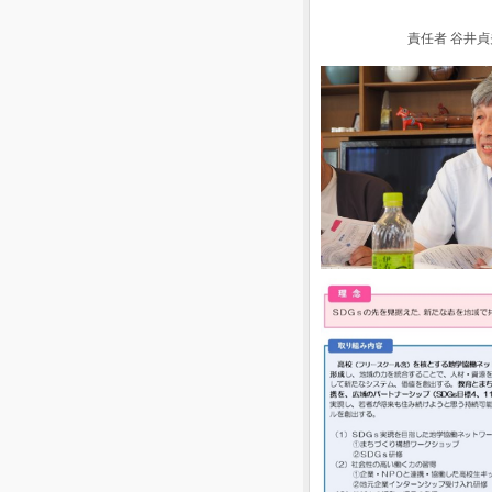
責任者 谷井