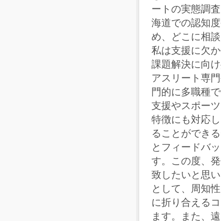
ートの実態調査
海道での認知度
め、どこに相談
私は支援に欠か
課題解決に向け
アスリート専門
門的に多職種で
支援やスポーツ
特徴にも対応し
ることができる
とフィードバッ
す。この度、発
致したいと思い
として、周知性
に折り合えるコ
ます。また、遠