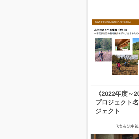
《2022年度～2
プロジェクト名
ジェクト
代表者 浜中