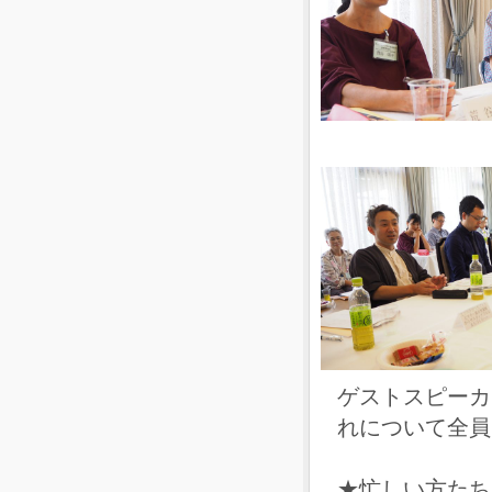
ゲストスピーカ
れについて全員
★忙しい方たち