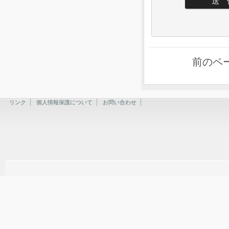
前のペ
リンク
個人情報保護について
お問い合わせ