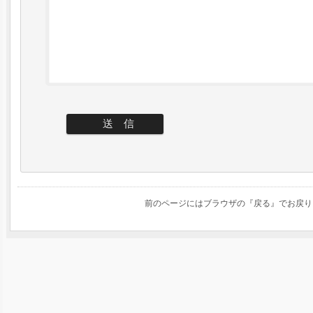
前のページにはブラウザの『戻る』でお戻り