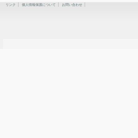
リンク
個人情報保護について
お問い合わせ