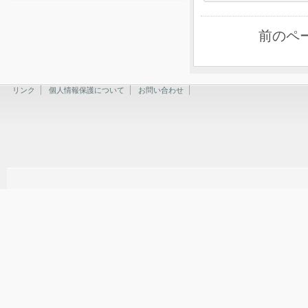
前のペ
リンク
個人情報保護について
お問い合わせ