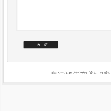
前のページにはブラウザの『戻る』でお戻り