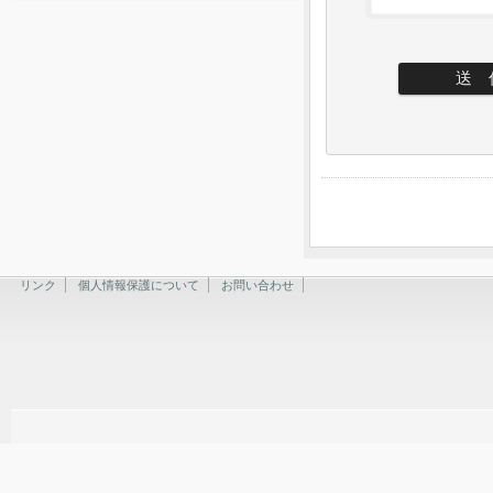
リンク
個人情報保護について
お問い合わせ