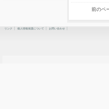
前のペ
リンク
個人情報保護について
お問い合わせ