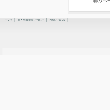
前のペ
リンク
個人情報保護について
お問い合わせ