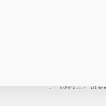
リンク
個人情報保護について
お問い合わ