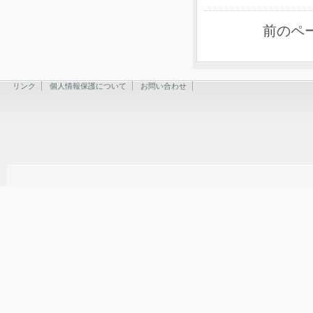
前のペ
リンク
個人情報保護について
お問い合わせ