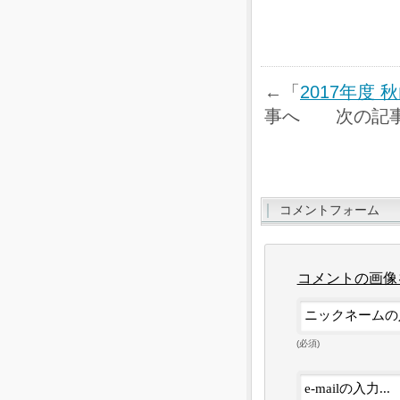
←「
2017年度
事へ 次の記
コメントフォーム
コメントの画像
(必須)