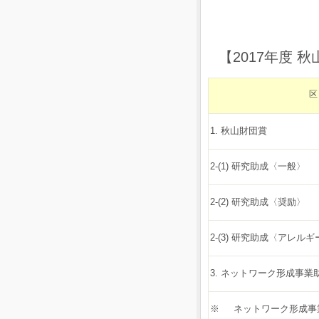
【2017年度 
1. 秋山財団賞
2-(1) 研究助成〈一般〉
2-(2) 研究助成〈奨励〉
2-(3) 研究助成〈アレル
3. ネットワーク形成事業
※ ネットワーク形成事業