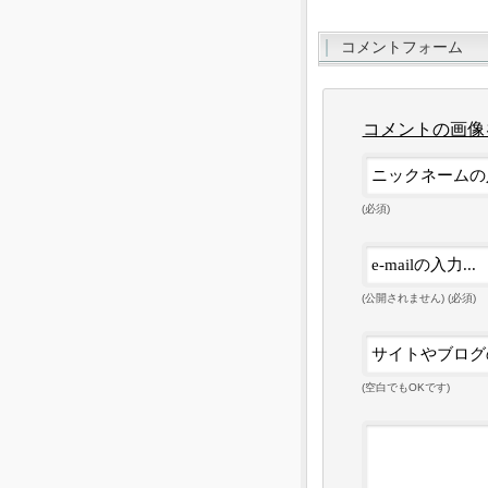
コメントフォーム
コメントの画像
(必須)
(公開されません) (必須)
(空白でもOKです)