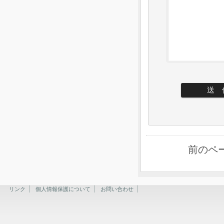
前のペ
リンク
個人情報保護について
お問い合わせ