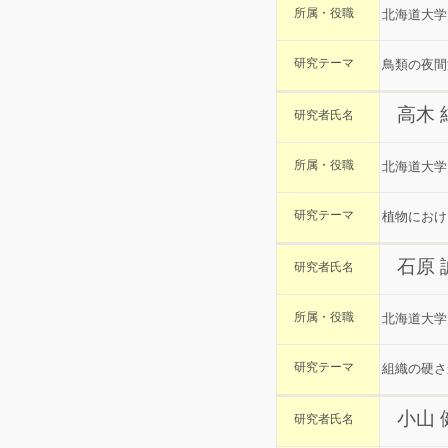
所属・役職
北海道大学
研究テーマ
鳥類の夜間
高木
研究者氏名
所属・役職
北海道大学
研究テーマ
植物におけ
石原
研究者氏名
所属・役職
北海道大学
研究テーマ
組織の硬さ
小山 
研究者氏名