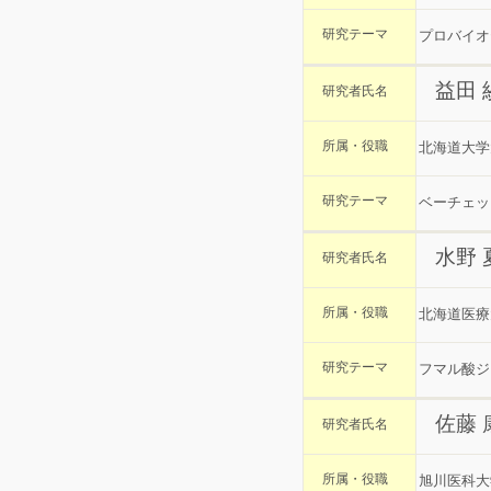
研究テーマ
プロバイオ
益田
研究者氏名
所属・役職
北海道大学
研究テーマ
ベーチェッ
水野 
研究者氏名
所属・役職
北海道医療
研究テーマ
フマル酸ジ
佐藤 
研究者氏名
所属・役職
旭川医科大