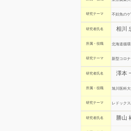
研究テーマ
不妊魚のゲ
相川
研究者氏名
所属・役職
北海道循環
研究テーマ
新型コロナ
澤本
研究者氏名
所属・役職
旭川医科大
研究テーマ
レドックス
勝山 
研究者氏名