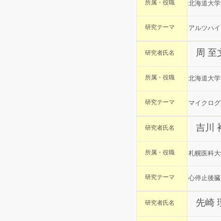
所属・役職
北海道大学
研究テーマ
アルツハイ
周 至
研究者氏名
所属・役職
北海道大学
研究テーマ
マイクログ
吉川
研究者氏名
所属・役職
札幌医科大
研究テーマ
心停止後臓
先崎
研究者氏名