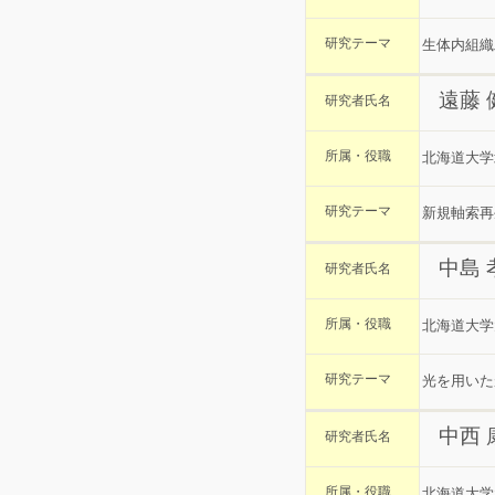
研究テーマ
生体内組織
遠藤 
研究者氏名
所属・役職
北海道大学
研究テーマ
新規軸索再
中島
研究者氏名
所属・役職
北海道大学
研究テーマ
光を用いた
中西 
研究者氏名
所属・役職
北海道大学